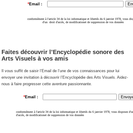
Faites découvrir l’Encyclopédie sonore des
Arts Visuels à vos amis
Il vous suffit de saisir l’Email de l’une de vos connaissances pour lui
envoyer une invitation à découvrir l’Encyclopédie des Arts Visuels. Aidez-
nous à faire progresser cette aventure passionnante.