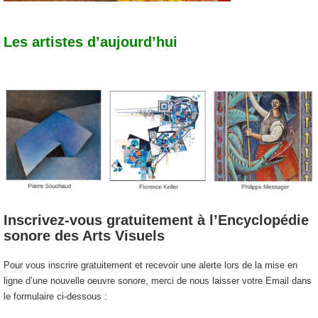
Les artistes d’aujourd’hui
Inscrivez-vous gratuitement à l’Encyclopédie
sonore des Arts Visuels
Pour vous inscrire gratuitement et recevoir une alerte lors de la mise en
ligne d’une nouvelle oeuvre sonore, merci de nous laisser votre Email dans
le formulaire ci-dessous :