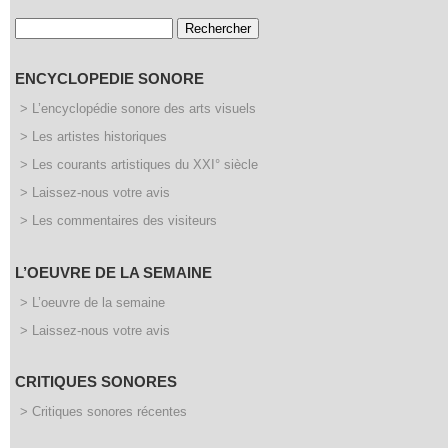
Rechercher :
ENCYCLOPEDIE SONORE
> L’encyclopédie sonore des arts visuels
> Les artistes historiques
> Les courants artistiques du XXI° siècle
> Laissez-nous votre avis
> Les commentaires des visiteurs
L’OEUVRE DE LA SEMAINE
> L’oeuvre de la semaine
> Laissez-nous votre avis
CRITIQUES SONORES
> Critiques sonores récentes