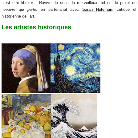
c’est être libre »… Raviver le sens du merveilleux, tel est le projet de
l’
oeuvre qui parle,
en partenariat avec
Sarah Noteman
, critique et
historienne de l’art.
Les artistes historiques