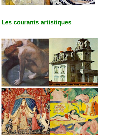
Les courants artistiques