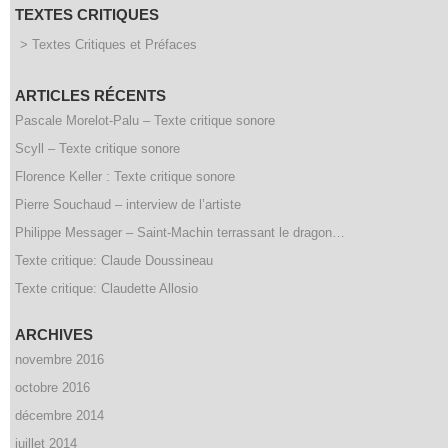
TEXTES CRITIQUES
> Textes Critiques et Préfaces
ARTICLES RÉCENTS
Pascale Morelot-Palu – Texte critique sonore
Scyll – Texte critique sonore
Florence Keller : Texte critique sonore
Pierre Souchaud – interview de l’artiste
Philippe Messager – Saint-Machin terrassant le dragon…
Texte critique: Claude Doussineau
Texte critique: Claudette Allosio
ARCHIVES
novembre 2016
octobre 2016
décembre 2014
juillet 2014