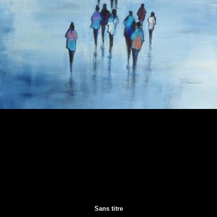
Sans titre