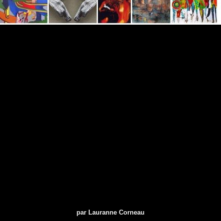
par Lauranne Corneau