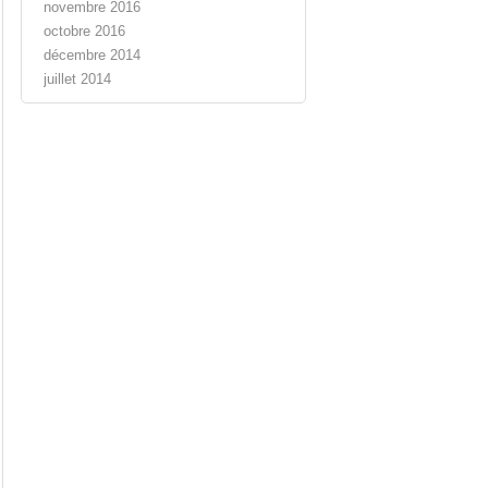
novembre 2016
octobre 2016
décembre 2014
juillet 2014