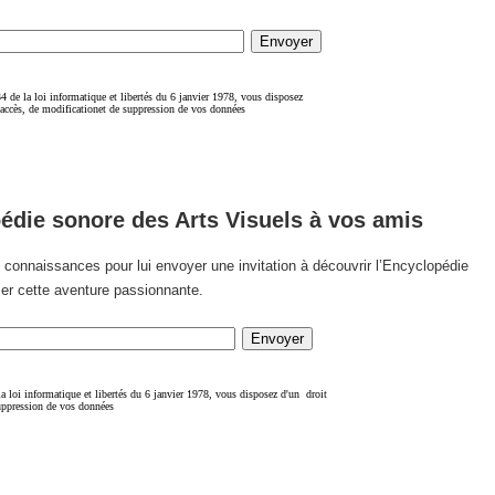
pédie sonore des Arts Visuels à vos amis
vos connaissances pour lui envoyer une invitation à découvrir l’Encyclopédie
ser cette aventure passionnante.