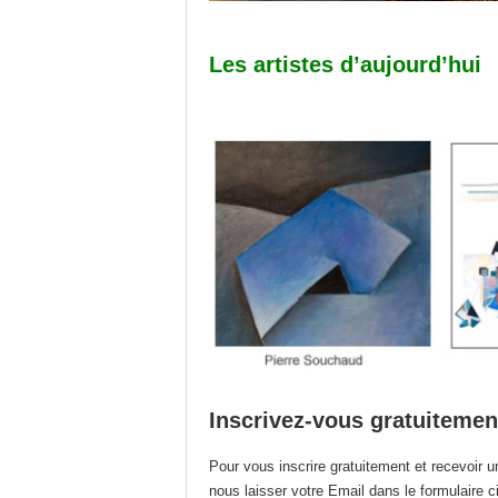
Les artistes d’aujourd’hui
Inscrivez-vous gratuitemen
Pour vous inscrire gratuitement et recevoir u
nous laisser votre Email dans le formulaire c