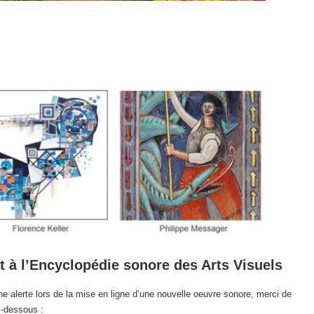
t à l’Encyclopédie sonore des Arts Visuels
ne alerte lors de la mise en ligne d’une nouvelle oeuvre sonore, merci de
i-dessous :