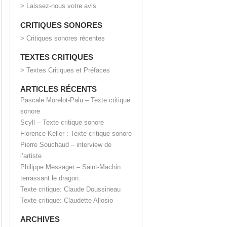
> Laissez-nous votre avis
CRITIQUES SONORES
> Critiques sonores récentes
TEXTES CRITIQUES
> Textes Critiques et Préfaces
ARTICLES RÉCENTS
Pascale Morelot-Palu – Texte critique
sonore
Scyll – Texte critique sonore
Florence Keller : Texte critique sonore
Pierre Souchaud – interview de
l’artiste
Philippe Messager – Saint-Machin
terrassant le dragon…
Texte critique: Claude Doussineau
Texte critique: Claudette Allosio
ARCHIVES