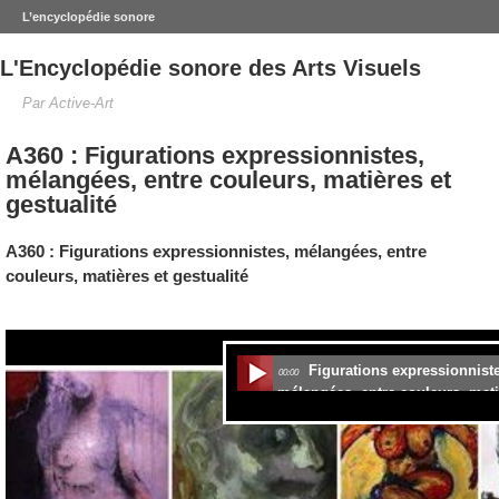
L’encyclopédie sonore
L'Encyclopédie sonore des Arts Visuels
Par Active-Art
A360 : Figurations expressionnistes,
mélangées, entre couleurs, matières et
gestualité
A360 : Figurations expressionnistes, mélangées, entre
couleurs, matières et gestualité
.