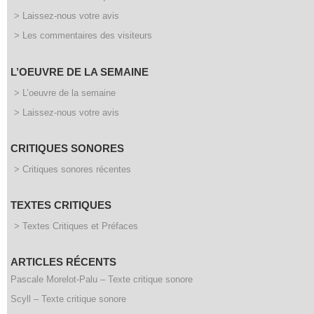
> Laissez-nous votre avis
> Les commentaires des visiteurs
L’OEUVRE DE LA SEMAINE
> L’oeuvre de la semaine
> Laissez-nous votre avis
CRITIQUES SONORES
> Critiques sonores récentes
TEXTES CRITIQUES
> Textes Critiques et Préfaces
ARTICLES RÉCENTS
Pascale Morelot-Palu – Texte critique sonore
Scyll – Texte critique sonore